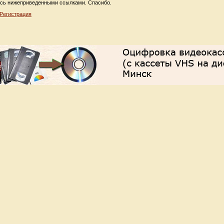
сь нижеприведенными ссылками. Спасибо.
Регистрация