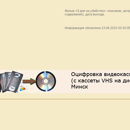
Фильм «3 дня на убийство»: описание, акте
содержание), дата выхода.
Информация обновлена 13.06.2015 02:42:0