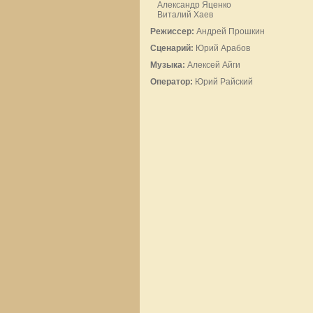
Александр Яценко
Виталий Хаев
Режиссер:
Андрей Прошкин
Сценарий:
Юрий Арабов
Музыка:
Алексей Айги
Оператор:
Юрий Райский