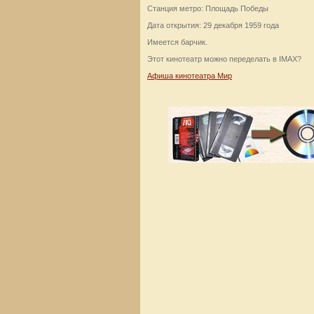
Станция метро: Площадь Победы
Дата открытия: 29 декабря 1959 года
Имеется барчик.
Этот кинотеатр можно переделать в IMAX?
Афиша кинотеатра Мир